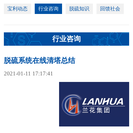
宝利动态
行业咨询
脱硫知识
回馈社会
行业咨询
脱硫系统在线清塔总结
2021-01-11 17:17:41