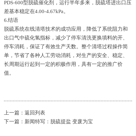
PDS-600型脱硫催化剂，运行半年多来，脱硫塔进出口压
差基本稳定在4.00-4.67kPa。
6.结语
脱硫系统在线清塔技术的成功应用，降低了系统阻力和
出口气中硫化氢指标，减少了停车清洗更换填料的开、
停车消耗，保证了有效生产天数。整个清塔过程操作简
单，节省了各种人工劳动消耗，对生产的安全、稳定、
长周期运行起到一定的积极作用，具有一定的推广价
值。
上一篇：
返回列表
下一篇：
新闻特写：脱硫提盐 变废为宝