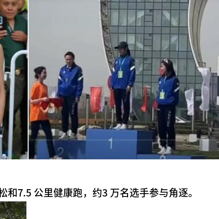
松和7.5 公里健康跑，约3 万名选手参与角逐。