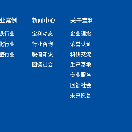
业案例
新闻中心
关于宝利
铁行业
宝利动态
企业理念
化行业
行业咨询
荣誉认证
肥行业
脱硫知识
科研交流
回馈社会
生产基地
专业服务
回馈社会
未来愿景