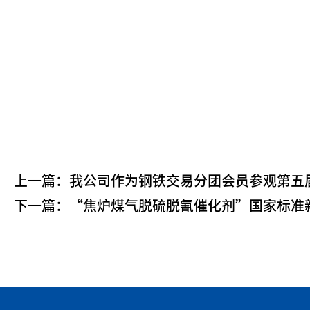
上一篇：
我公司作为钢铁交易分团会员参观第五
下一篇：
“焦炉煤气脱硫脱氰催化剂”国家标准