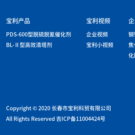
宝利产品
宝利视频
企
PDS-600型脱硫脱氰催化剂
企业视频
钢
BL-Ⅱ型高效清塔剂
宝利小视频
焦
化
Copyright © 2020 长春市宝利科贸有限公司
All Rights Reserved
吉ICP备11004424号