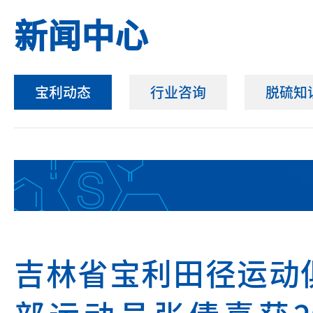
新闻中心
宝利动态
行业咨询
脱硫知
吉林省宝利田径运动