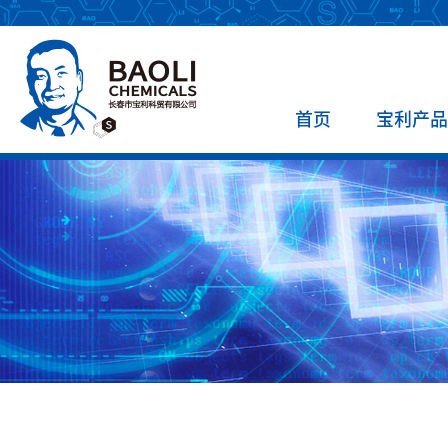
首页
宝利产品