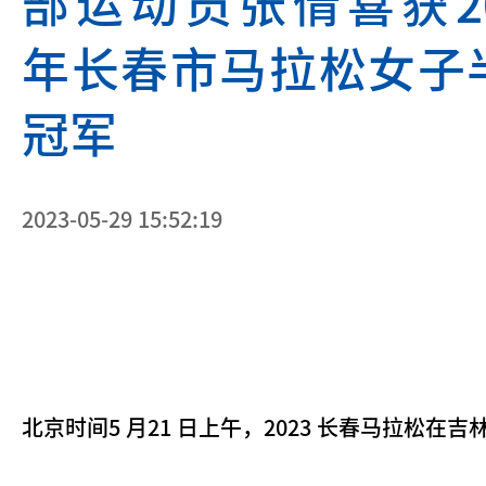
部运动员张倩喜获20
年长春市马拉松女子
冠军
2023-05-29 15:52:19
北京时间5 月21 日上午，2023 长春马拉松