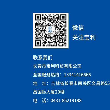
微信
关注宝利
联系我们
长春市宝利科贸有限公司
全国服务热线：13341416666
地 址：吉林省长春市南关区文昌路5
昌国际大厦20楼
电 话：0431-85219188