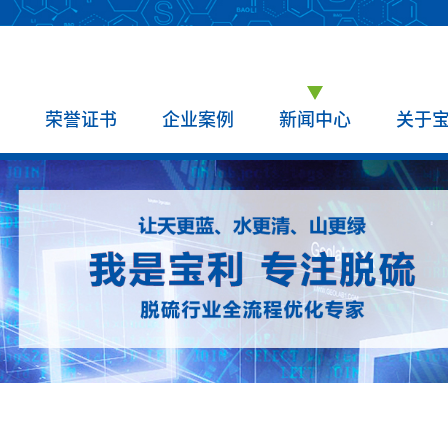
荣誉证书
企业案例
新闻中心
关于