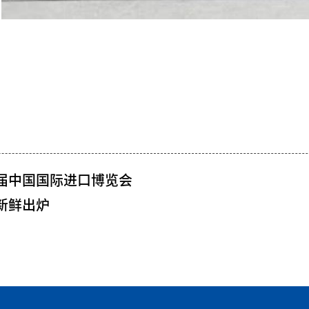
届中国国际进口博览会
新鲜出炉